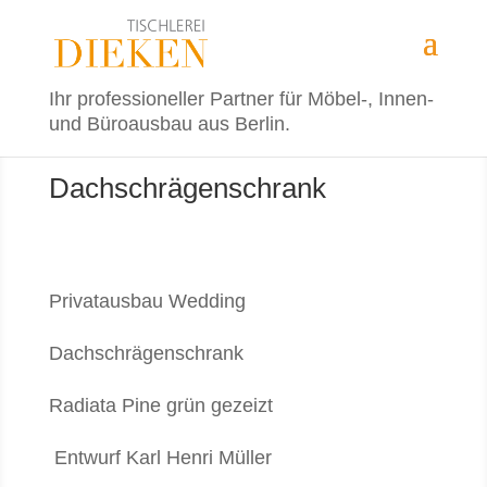
Ihr professioneller Partner für Möbel-, Innen-
und Büroausbau aus Berlin.
Dachschrägenschrank
Privatausbau Wedding
Dachschrägenschrank
Radiata Pine grün gezeizt
Entwurf Karl Henri Müller