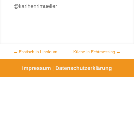
@karlhenrimueller
←
Esstisch in Linoleum
Küche in Echtmessing
→
Impressum
|
Datenschutzerklärung