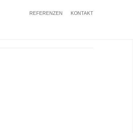
REFERENZEN
KONTAKT