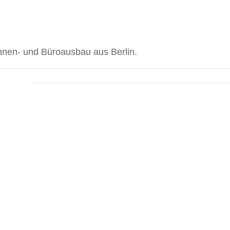
 Innen- und Büroausbau aus Berlin.