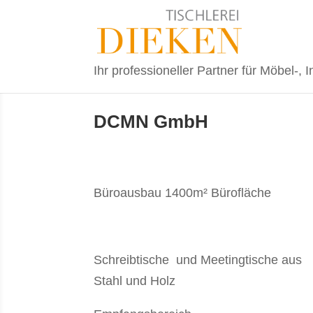
Ihr professioneller Partner für Möbel-,
DCMN GmbH
Büroausbau 1400m² Bürofläche
Schreibtische und Meetingtische aus
Stahl und Holz