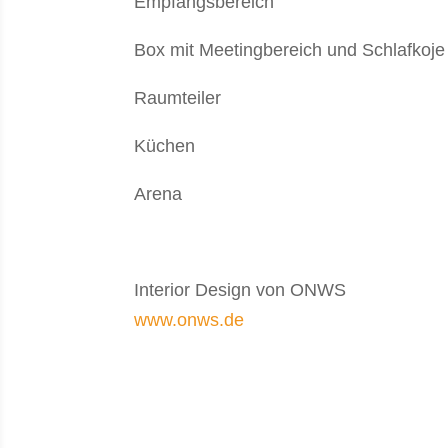
Empfangsbereich
Box mit Meetingbereich und Schlafkoje
Raumteiler
Küchen
Arena
Interior Design von ONWS
www.onws.de