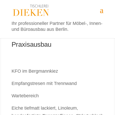
Ihr professioneller Partner für Möbel-, Innen-
und Büroausbau aus Berlin.
Praxisausbau
KFO im Bergmannkiez
Empfangstresen mit Trennwand
Wartebereich
Eiche tiefmatt lackiert, Linoleum,